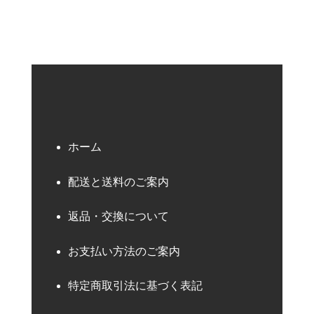
ホーム
配送と送料のご案内
返品・交換について
お支払い方法のご案内
特定商取引法に基づく表記