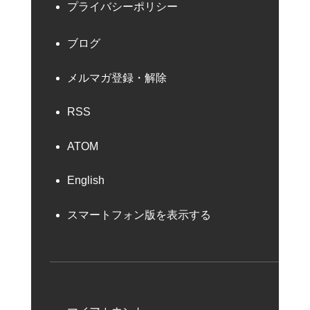
プライバシーポリシー
ブログ
メルマガ登録・解除
RSS
ATOM
English
スマートフォン版を表示する