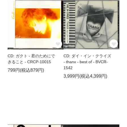
CD: ダイ・イン・クライズ
CD: ガクト - 君のためにで
- thanx - best of - BVCR-
きること - CRCP-10015
1542
799円(税込879円)
3,999円(税込4,399円)