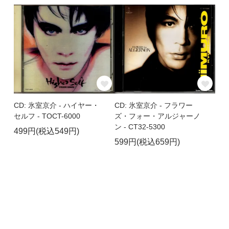
CD: 氷室京介 - ハイヤー・
CD: 氷室京介 - フラワー
セルフ - TOCT-6000
ズ・フォー・アルジャーノ
ン - CT32-5300
499円(税込549円)
599円(税込659円)