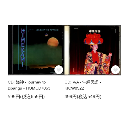
CD: 姫神 - journey to
CD: V/A - 沖縄民謡 -
zipangu - HOMCD7053
KICW8522
599円(税込659円)
499円(税込549円)