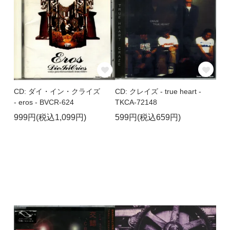
CD: クレイズ - true heart -
CD: ダイ・イン・クライズ
TKCA-72148
- eros - BVCR-624
599円(税込659円)
999円(税込1,099円)