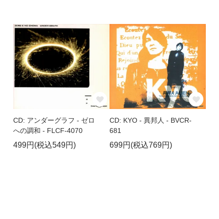
CD: アンダーグラフ - ゼロ
CD: KYO - 異邦人 - BVCR-
への調和 - FLCF-4070
681
499円(税込549円)
699円(税込769円)