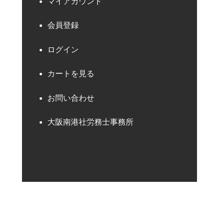
マイアカウント
会員登録
ログイン
カートを見る
お問い合わせ
大阪南港社労務士事務所