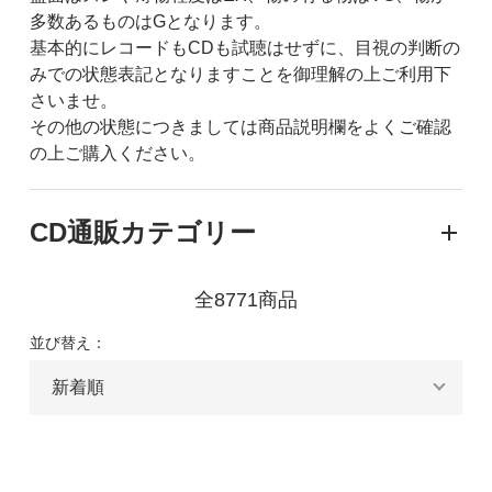
多数あるものはGとなります。
基本的にレコードもCDも試聴はせずに、目視の判断の
みでの状態表記となりますことを御理解の上ご利用下
さいませ。
その他の状態につきましては商品説明欄をよくご確認
の上ご購入ください。
CD通販カテゴリー
全8771商品
並び替え：