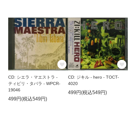
CD: シエラ・マエストラ -
CD: ジキル - hero - TOCT-
ティビリ・タバラ - WPCR-
4020
19046
499円(税込549円)
499円(税込549円)