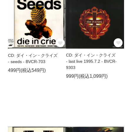
CD: ダイ・イン・クライズ
CD: ダイ・イン・クライズ
- last live 1995.7.2 - BVCR-
- seeds - BVCR-703
9303
499円(税込549円)
999円(税込1,099円)