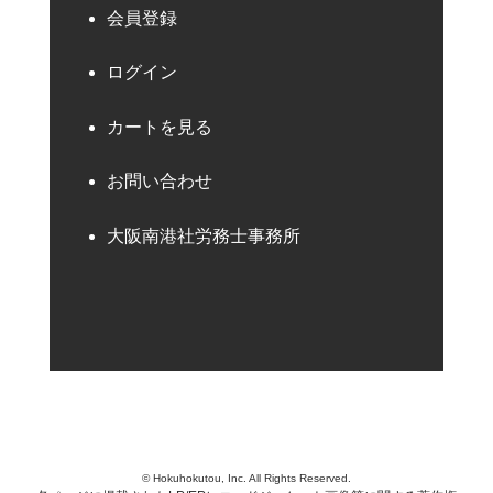
会員登録
ログイン
カートを見る
お問い合わせ
大阪南港社労務士事務所
© Hokuhokutou, Inc. All Rights Reserved.