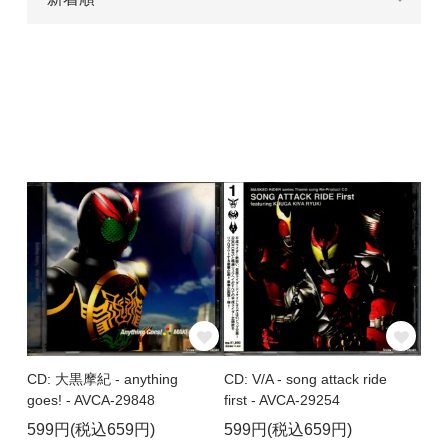
CD: 大黒摩紀 - anything
CD: V/A - song attack ride
goes! - AVCA-29848
first - AVCA-29254
599円(税込659円)
599円(税込659円)