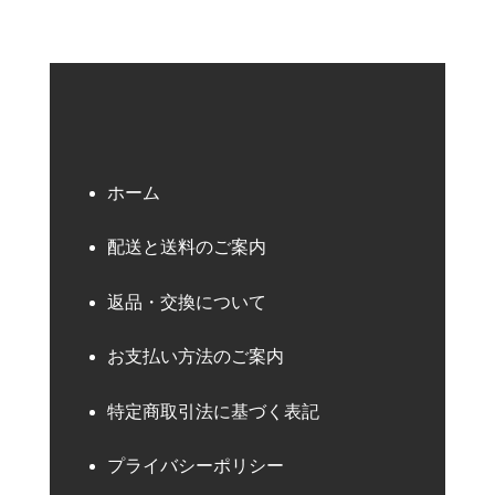
ホーム
配送と送料のご案内
返品・交換について
お支払い方法のご案内
特定商取引法に基づく表記
プライバシーポリシー