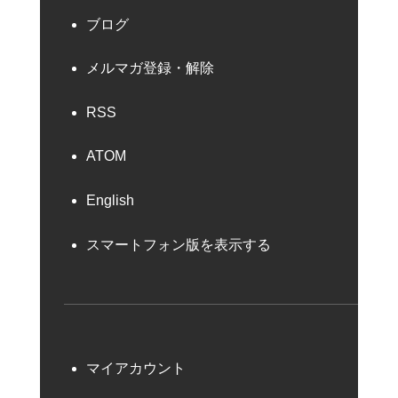
ブログ
メルマガ登録・解除
RSS
ATOM
English
スマートフォン版を表示する
マイアカウント