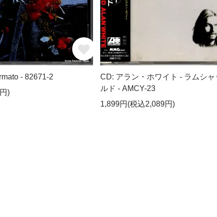
mato - 82671-2
CD: アラン・ホワイト - ラムシ
ルド - AMCY-23
円)
1,899円(税込2,089円)