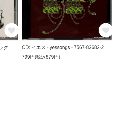
ャック
CD: イエス - yessongs - 7567-82682-2
799円(税込879円)