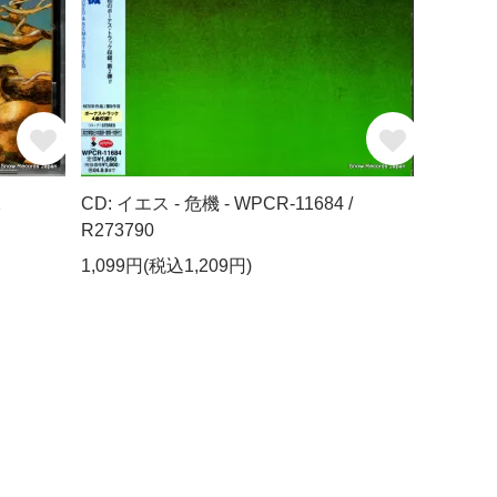
2
CD: イエス - 危機 - WPCR-11684 /
R273790
1,099円(税込1,209円)