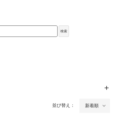
検索
並び替え：