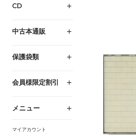
CD
中古本通販
保護袋類
会員様限定割引
メニュー
マイアカウント