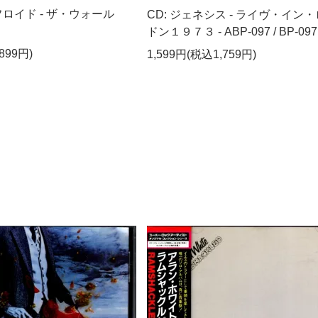
フロイド - ザ・ウォール
CD: ジェネシス - ライヴ・イン
ドン１９７３ - ABP-097 / BP-097
899円)
1,599円(税込1,759円)