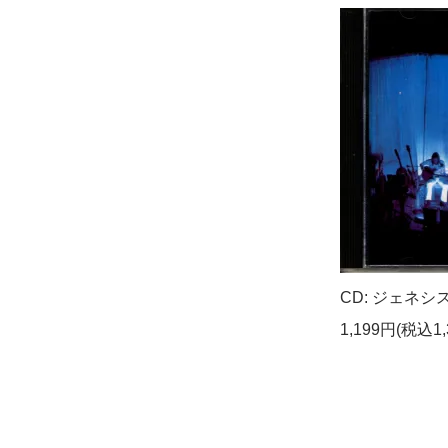
CD: ジェネシス 
1,199円(税込1,