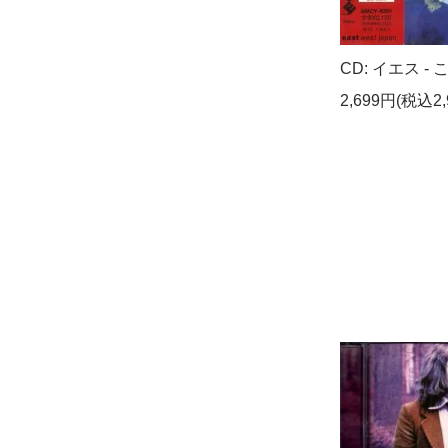
CD: イエス - 
2,699円(税込2,