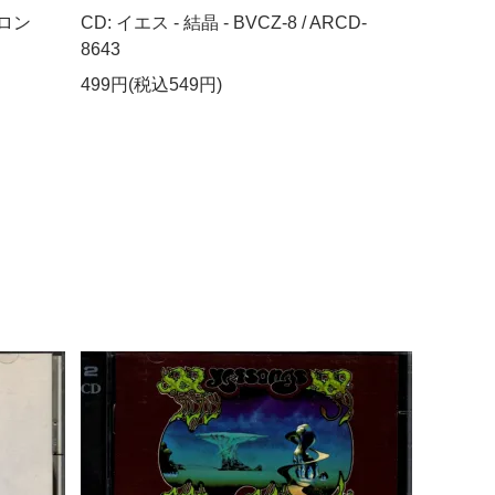
・ロン
CD: イエス - 結晶 - BVCZ-8 / ARCD-
8643
499円(税込549円)