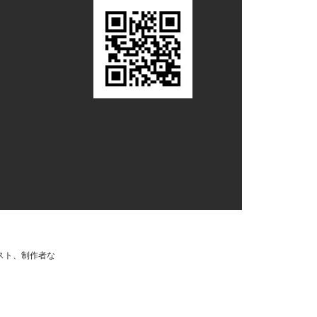
スト、制作者な