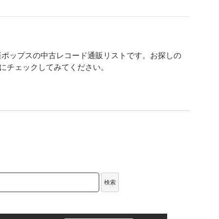
邦楽ポップスの中古レコード通販リストです。お探しの
的にチェックしてみてください。
検索