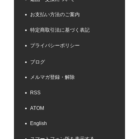
お支払い方法のご案内
特定商取引法に基づく表記
プライバシーポリシー
ブログ
メルマガ登録・解除
RSS
ATOM
English
スマートフォン版を表示する