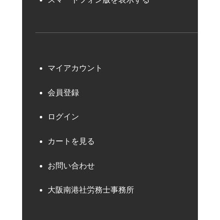
マイアカウント
会員登録
ログイン
カートを見る
お問い合わせ
大阪南港社労務士事務所