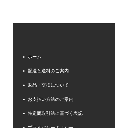
ホーム
配送と送料のご案内
返品・交換について
お支払い方法のご案内
特定商取引法に基づく表記
プライバシーポリシー