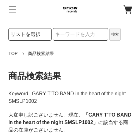
検索リストの選択
検索
検索キーワード
TOP
商品検索結果
商品検索結果
Keyword : GARY T'TO BAND in the heart of the night
SMSLP1002
大変申し訳ございません。現在、
「GARY T'TO BAND
in the heart of the night SMSLP1002」
に該当する商
品の在庫がございません。