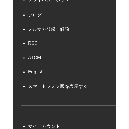
ブログ
メルマガ登録・解除
RSS
ATOM
English
スマートフォン版を表示する
マイアカウント