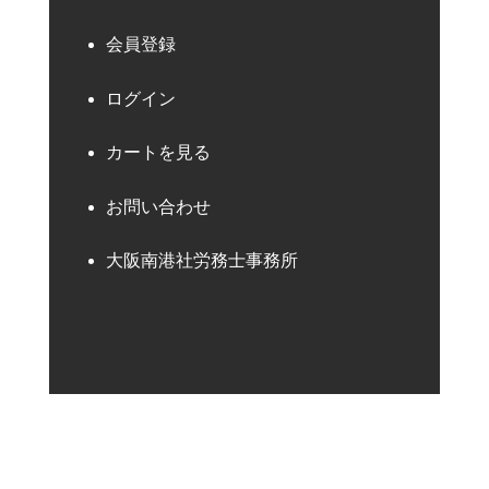
会員登録
ログイン
カートを見る
お問い合わせ
大阪南港社労務士事務所