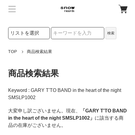
検索リストの選択
検索
検索キーワード
TOP
商品検索結果
商品検索結果
Keyword : GARY T'TO BAND in the heart of the night
SMSLP1002
大変申し訳ございません。現在、
「GARY T'TO BAND
in the heart of the night SMSLP1002」
に該当する商
品の在庫がございません。