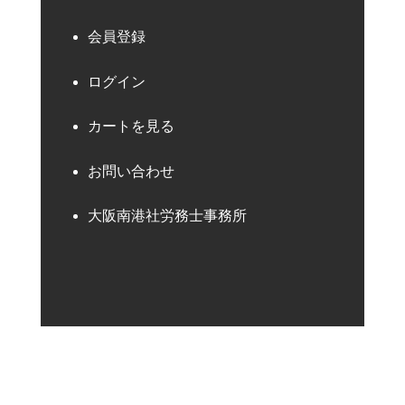
会員登録
ログイン
カートを見る
お問い合わせ
大阪南港社労務士事務所