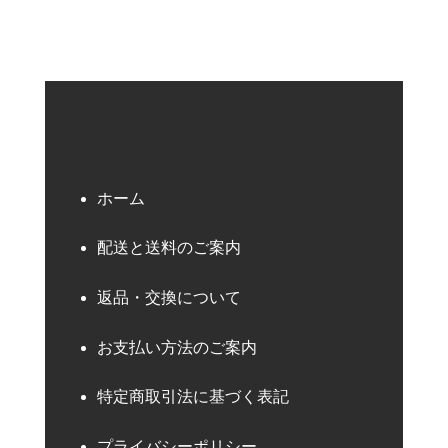
ホーム
配送と送料のご案内
返品・交換について
お支払い方法のご案内
特定商取引法に基づく表記
プライバシーポリシー