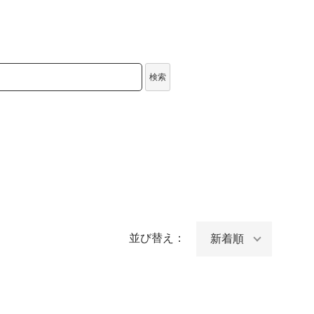
検索
並び替え：