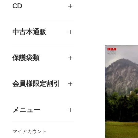
CD
中古本通販
保護袋類
会員様限定割引
メニュー
マイアカウント