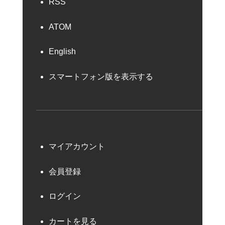
RSS
ATOM
English
スマートフォン版を表示する
マイアカウント
会員登録
ログイン
カートを見る