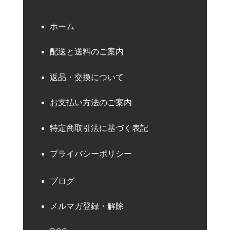
ホーム
配送と送料のご案内
返品・交換について
お支払い方法のご案内
特定商取引法に基づく表記
プライバシーポリシー
ブログ
メルマガ登録・解除