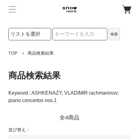
検索リストの選択
検索
検索キーワード
TOP
商品検索結果
商品検索結果
Keyword : ASHKENAZY, VLADIMIR rachmaninov;
piano concertos nos.1
全4商品
並び替え：