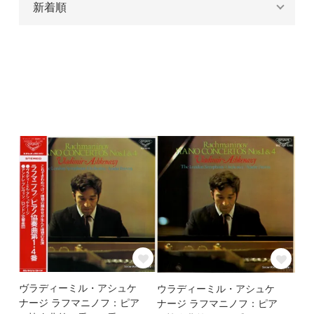
ヴラディーミル・アシュケ
ウラディーミル・アシュケ
ナージ ラフマニノフ：ピア
ナージ ラフマニノフ：ピア