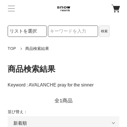
検索リストの選択
検索
検索キーワード
TOP
商品検索結果
商品検索結果
Keyword : AVALANCHE pray for the sinner
全1商品
並び替え：