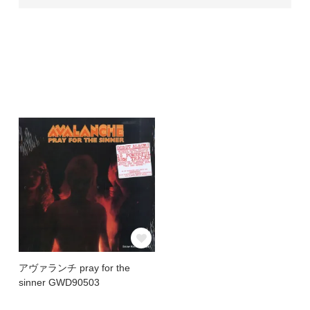
アヴァランチ pray for the
sinner GWD90503