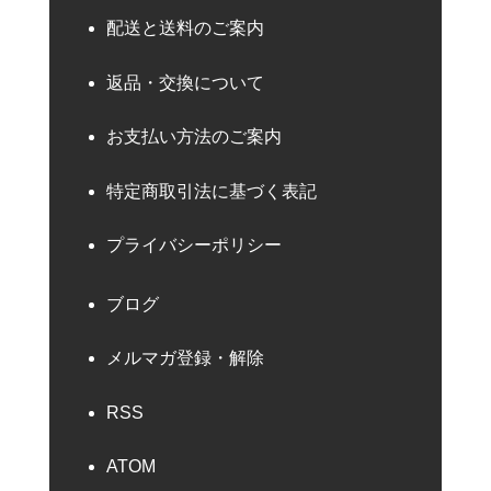
配送と送料のご案内
返品・交換について
お支払い方法のご案内
特定商取引法に基づく表記
プライバシーポリシー
ブログ
メルマガ登録・解除
RSS
ATOM