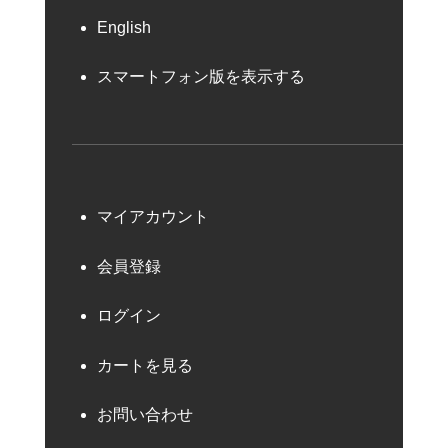
English
スマートフォン版を表示する
マイアカウント
会員登録
ログイン
カートを見る
お問い合わせ