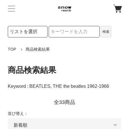
検索リストの選択
検索
検索キーワード
TOP
商品検索結果
商品検索結果
Keyword : BEATLES, THE the beatles 1962-1966
全33商品
並び替え：