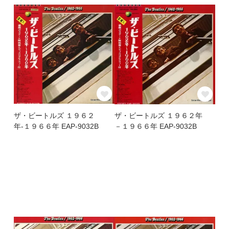
ザ・ビートルズ １９６２
ザ・ビートルズ １９６２年
年-１９６６年 EAP-9032B
－１９６６年 EAP-9032B