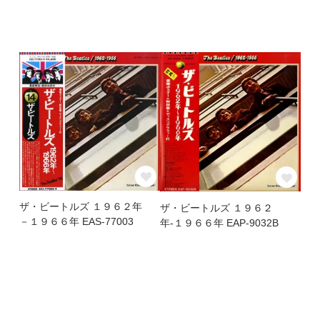
ザ・ビートルズ １９６２年
ザ・ビートルズ １９６２
－１９６６年 EAS-77003
年-１９６６年 EAP-9032B