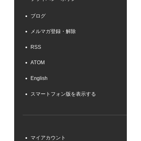
ブログ
メルマガ登録・解除
RSS
ATOM
English
スマートフォン版を表示する
マイアカウント