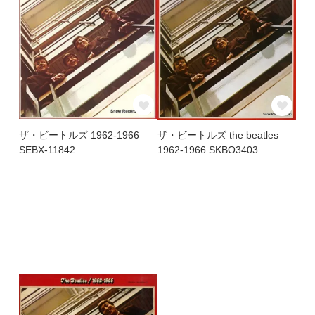
ザ・ビートルズ 1962-1966
ザ・ビートルズ the beatles
SEBX-11842
1962-1966 SKBO3403