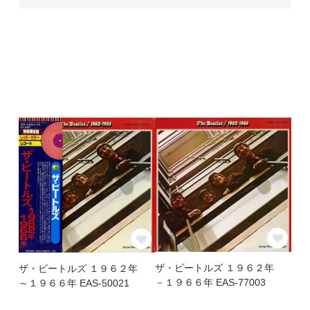
ザ・ビートルズ １９６２年
ザ・ビートルズ １９６２年
－１９６６年 EAS-77003
～１９６６年 EAS-50021