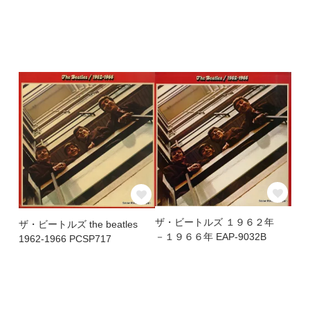
ザ・ビートルズ １９６２年
ザ・ビートルズ the beatles
－１９６６年 EAP-9032B
1962-1966 PCSP717