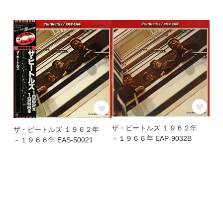
ザ・ビートルズ １９６２年
ザ・ビートルズ １９６２年
－１９６６年 EAP-9032B
－１９６６年 EAS-50021