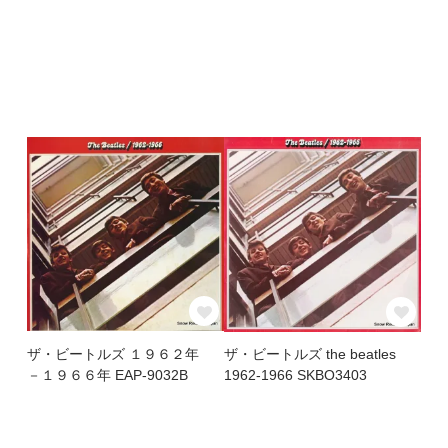
ザ・ビートルズ １９６２年
ザ・ビートルズ the beatles
－１９６６年 EAP-9032B
1962-1966 SKBO3403