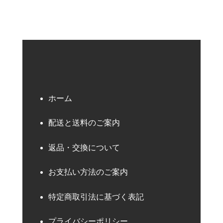
ホーム
配送と送料のご案内
返品・交換について
お支払い方法のご案内
特定商取引法に基づく表記
プライバシーポリシー