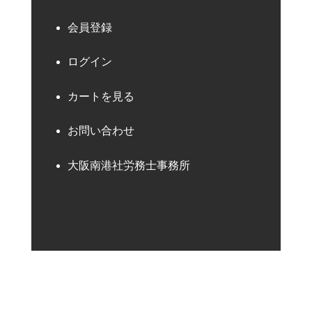
会員登録
ログイン
カートを見る
お問い合わせ
大阪南港社労務士事務所