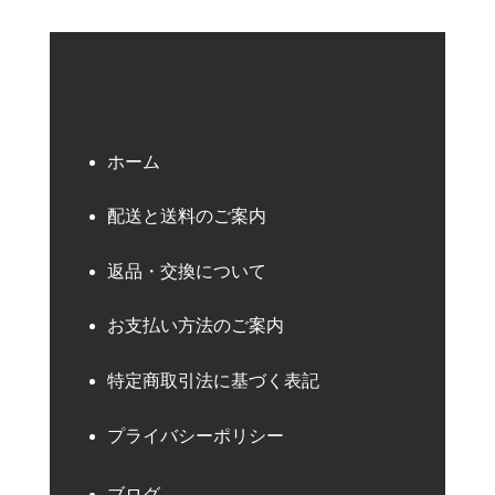
ホーム
配送と送料のご案内
返品・交換について
お支払い方法のご案内
特定商取引法に基づく表記
プライバシーポリシー
ブログ