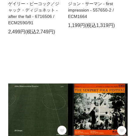
ゲイリー・ピーコック／ジ
ジョン・サーマン - first
ャック・ディジョネット -
impression - 557650-2 /
after the fall - 6716506 /
ECM1664
ECM2590/91
1,199円(税込1,319円)
2,499円(税込2,749円)