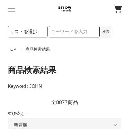
検索リストの選択
検索
検索キーワード
TOP
商品検索結果
商品検索結果
Keyword : JOHN
全8877商品
並び替え：