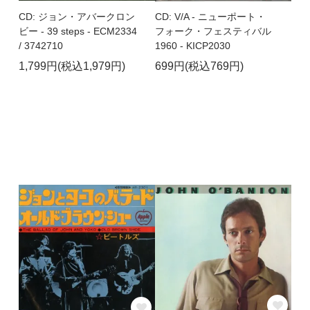
CD: ジョン・アバークロン
CD: V/A - ニューポート・
ビー - 39 steps - ECM2334
フォーク・フェスティバル
/ 3742710
1960 - KICP2030
1,799円(税込1,979円)
699円(税込769円)