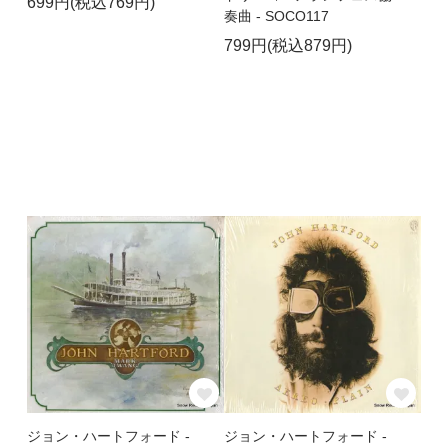
699円(税込769円)
奏曲 - SOCO117
799円(税込879円)
ジョン・ハートフォード -
ジョン・ハートフォード -