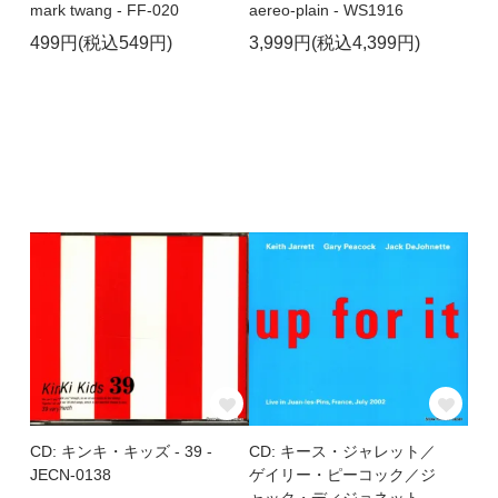
mark twang - FF-020
aereo-plain - WS1916
499円(税込549円)
3,999円(税込4,399円)
CD: キンキ・キッズ - 39 -
CD: キース・ジャレット／
JECN-0138
ゲイリー・ピーコック／ジ