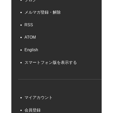
メルマガ登録・解除
RSS
ATOM
English
スマートフォン版を表示する
マイアカウント
会員登録