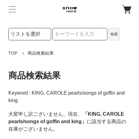
検索リストの選択
検索
検索キーワード
TOP
商品検索結果
商品検索結果
Keyword : KING, CAROLE pearls/songs of goffin and
king
大変申し訳ございません。現在、
「KING, CAROLE
pearls/songs of goffin and king」
に該当する商品の
在庫がございません。