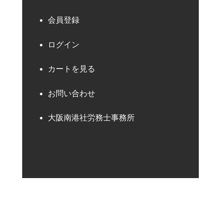
会員登録
ログイン
カートを見る
お問い合わせ
大阪南港社労務士事務所