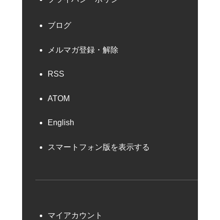
ブログ
メルマガ登録・解除
RSS
ATOM
English
スマートフォン版を表示する
マイアカウント