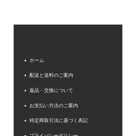
ホーム
配送と送料のご案内
返品・交換について
お支払い方法のご案内
特定商取引法に基づく表記
プライバシーポリシー