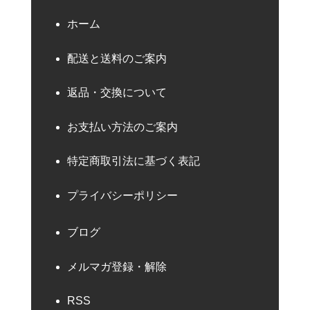
ホーム
配送と送料のご案内
返品・交換について
お支払い方法のご案内
特定商取引法に基づく表記
プライバシーポリシー
ブログ
メルマガ登録・解除
RSS