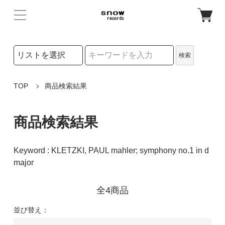
検索リストの選択
検索
検索キーワード
TOP
商品検索結果
商品検索結果
Keyword : KLETZKI, PAUL mahler; symphony no.1 in d
major
全4商品
並び替え：