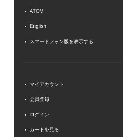
ATOM
English
スマートフォン版を表示する
マイアカウント
会員登録
ログイン
カートを見る