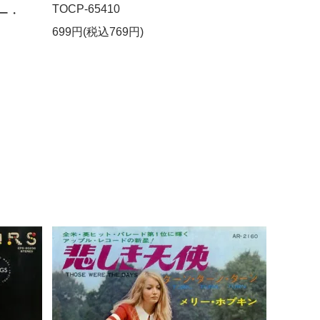
TOCP-65410
ー・
699円(税込769円)