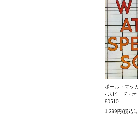
ポール・マッ
- スピード・オブ
80510
1,299円(税込1,