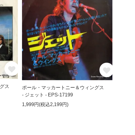
グス
ポール・マッカートニー＆ウィングス
- ジェット - EPS-17199
1,999円(税込2,199円)