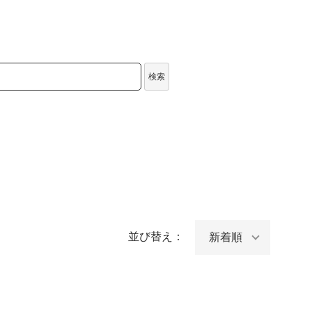
検索
並び替え：