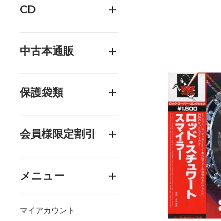
CD
中古本通販
保護袋類
会員様限定割引
メニュー
マイアカウント