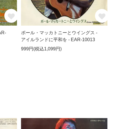
R-
ポール・マッカトニーとウイングス -
アイルランドに平和を - EAR-10013
999円(税込1,099円)