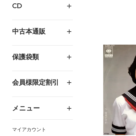
CD
中古本通販
保護袋類
会員様限定割引
メニュー
マイアカウント