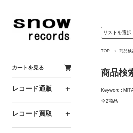
検索リストの選
検索キーワード
TOP
商品検
カートを見る
商品検
レコード通販
Keyword : MIT
全2商品
レコード買取