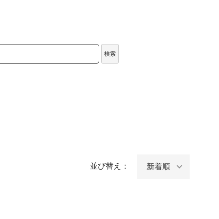
検索
並び替え：