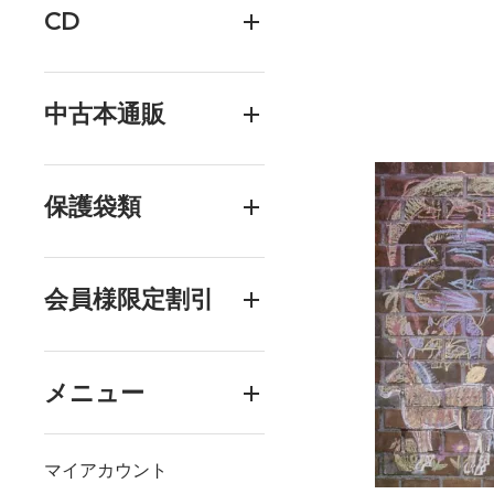
CD
中古本通販
保護袋類
会員様限定割引
メニュー
マイアカウント