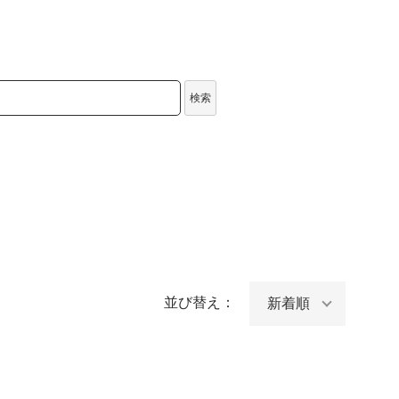
検索
並び替え：