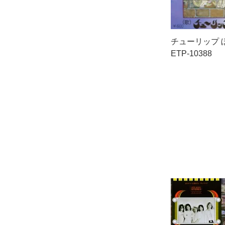
チューリップ 
ETP-10388