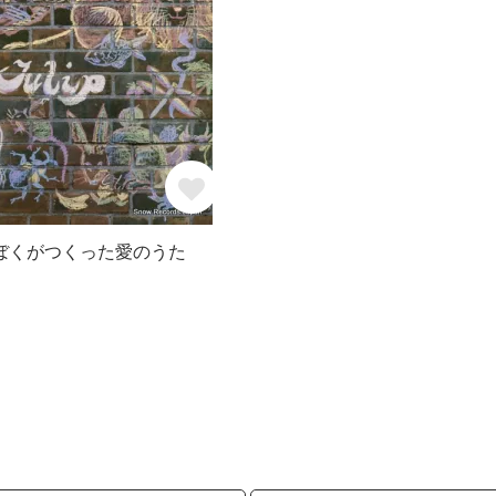
ぼくがつくった愛のうた