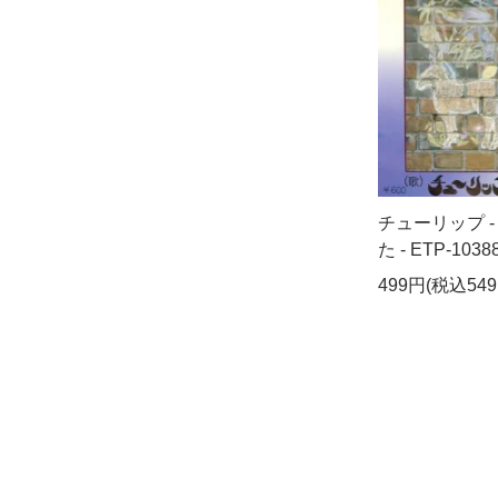
チューリップ 
た - ETP-1038
499円(税込549