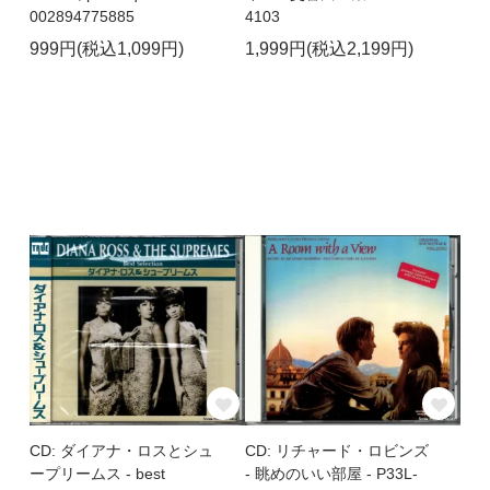
002894775885
4103
999円(税込1,099円)
1,999円(税込2,199円)
CD: ダイアナ・ロスとシュ
CD: リチャード・ロビンズ
ープリームス - best
- 眺めのいい部屋 - P33L-