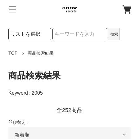
検索リストの選択
検索
検索キーワード
TOP
商品検索結果
商品検索結果
Keyword : 2005
全252商品
並び替え：