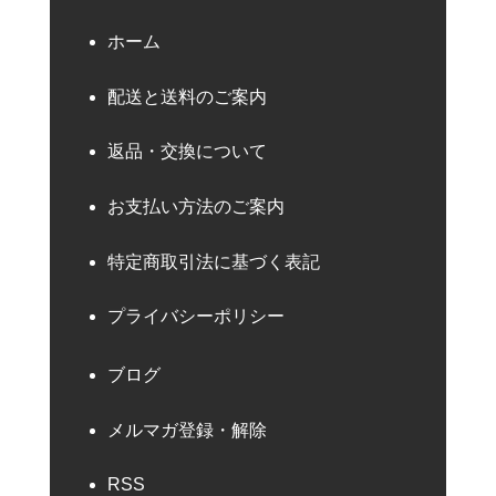
ホーム
配送と送料のご案内
返品・交換について
お支払い方法のご案内
特定商取引法に基づく表記
プライバシーポリシー
ブログ
メルマガ登録・解除
RSS