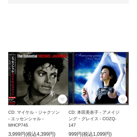
CD: マイケル・ジャクソン
CD: 本田美奈子 - アメイジ
- エッセンシャル -
ング・グレイス - COZQ-
MHCP745
147
3,999円(税込4,399円)
999円(税込1,099円)