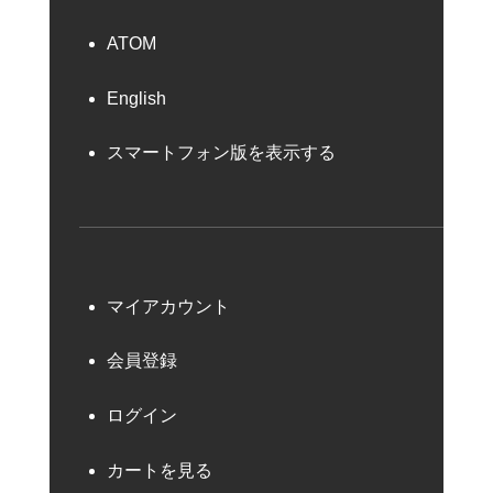
ATOM
English
スマートフォン版を表示する
マイアカウント
会員登録
ログイン
カートを見る