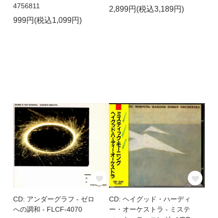
4756811
2,899円(税込3,189円)
999円(税込1,099円)
CD: アンダーグラフ - ゼロ
CD: ヘイグッド・ハーディ
への調和 - FLCF-4070
ー・オーケストラ - ミステ