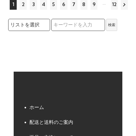
1
2
3
4
5
6
7
8
9
12
検索リストの選択
検索
検索キーワード
ホーム
配送と送料のご案内