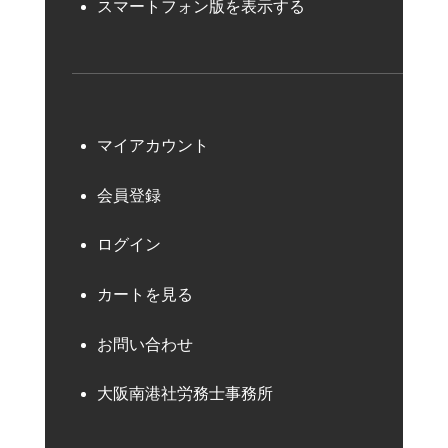
スマートフォン版を表示する
マイアカウント
会員登録
ログイン
カートを見る
お問い合わせ
大阪南港社労務士事務所