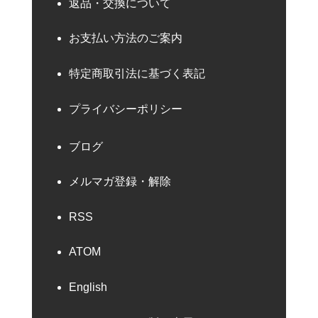
返品・交換について
お支払い方法のご案内
特定商取引法に基づく表記
プライバシーポリシー
ブログ
メルマガ登録・解除
RSS
ATOM
English