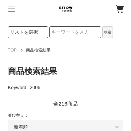
検索リストの選択
検索
検索キーワード
TOP
商品検索結果
商品検索結果
Keyword : 2006
全216商品
並び替え：