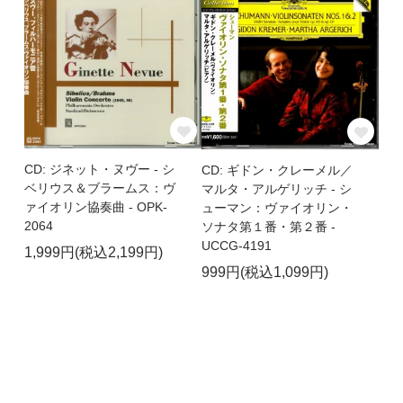
CD: ジネット・ヌヴー - シ
CD: ギドン・クレーメル／
ベリウス＆ブラームス：ヴ
マルタ・アルゲリッチ - シ
ァイオリン協奏曲 - OPK-
ューマン：ヴァイオリン・
2064
ソナタ第１番・第２番 -
UCCG-4191
1,999円(税込2,199円)
999円(税込1,099円)