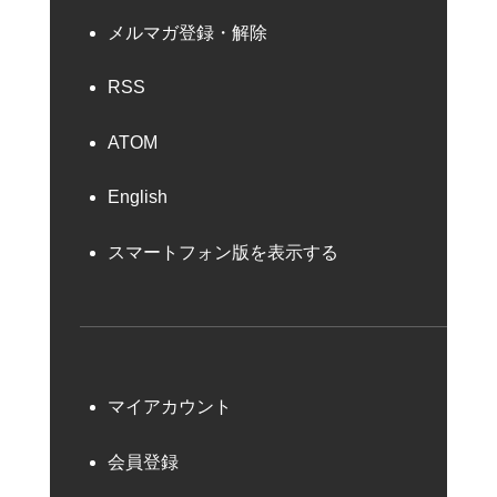
メルマガ登録・解除
RSS
ATOM
English
スマートフォン版を表示する
マイアカウント
会員登録