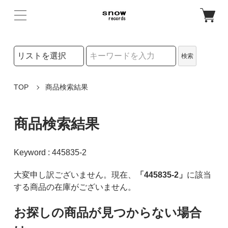
検索リストの選択
検索
検索キーワード
TOP
商品検索結果
商品検索結果
Keyword : 445835-2
大変申し訳ございません。現在、
「445835-2」
に該当
する商品の在庫がございません。
お探しの商品が見つからない場合