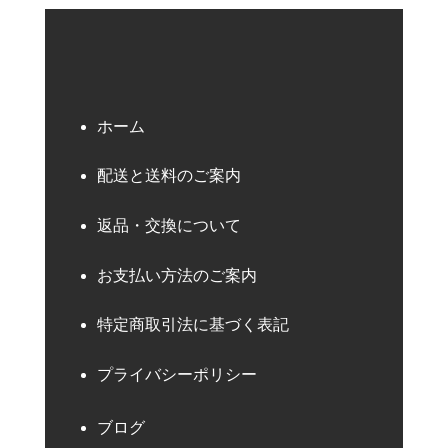
ホーム
配送と送料のご案内
返品・交換について
お支払い方法のご案内
特定商取引法に基づく表記
プライバシーポリシー
ブログ