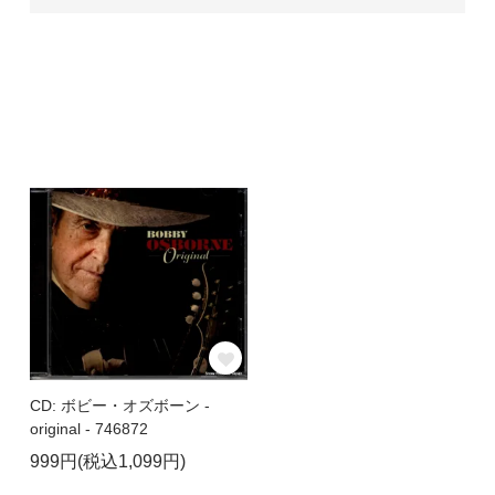
CD: ボビー・オズボーン -
original - 746872
999円(税込1,099円)