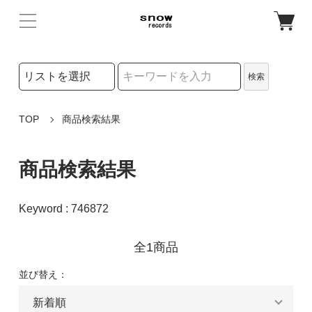
検索リストの選択
検索
検索キーワード
TOP
商品検索結果
商品検索結果
Keyword : 746872
全1商品
並び替え：