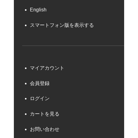
English
スマートフォン版を表示する
マイアカウント
会員登録
ログイン
カートを見る
お問い合わせ