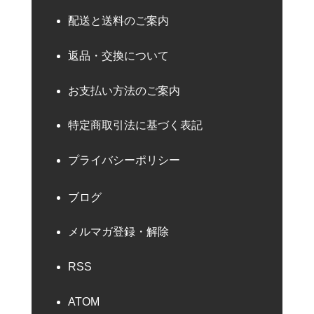
配送と送料のご案内
返品・交換について
お支払い方法のご案内
特定商取引法に基づく表記
プライバシーポリシー
ブログ
メルマガ登録・解除
RSS
ATOM