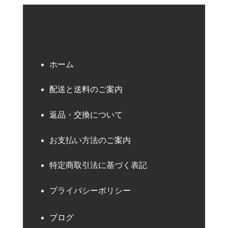
ホーム
配送と送料のご案内
返品・交換について
お支払い方法のご案内
特定商取引法に基づく表記
プライバシーポリシー
ブログ