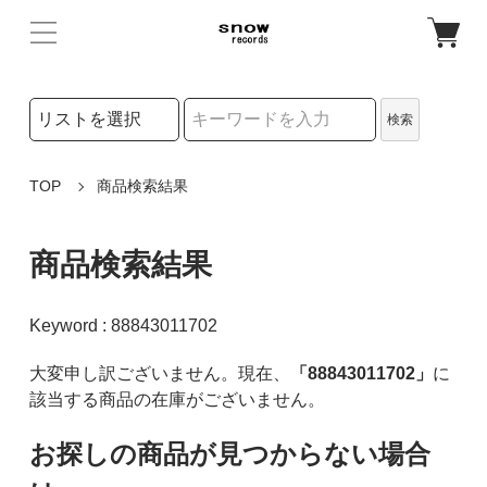
検索リストの選択
検索
検索キーワード
TOP
商品検索結果
商品検索結果
Keyword : 88843011702
大変申し訳ございません。現在、
「88843011702」
に
該当する商品の在庫がございません。
お探しの商品が見つからない場合