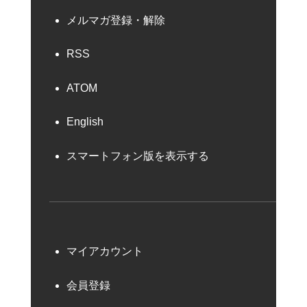
メルマガ登録・解除
RSS
ATOM
English
スマートフォン版を表示する
マイアカウント
会員登録