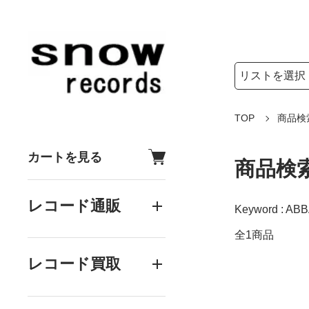
検索リストの選
検索キーワード
TOP
商品検
カートを見る
商品検
レコード通販
Keyword : ABB
全1商品
レコード買取