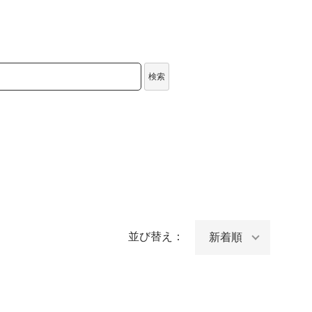
検索
並び替え：