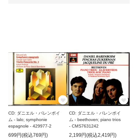
CD: ダニエル・バレンボイ
CD: ダニエル・バレンボイ
ム - lalo; symphonie
ム - beethoven; piano trios
espagnole - 429977-2
- CMS7631242
699円(税込769円)
2,199円(税込2,419円)