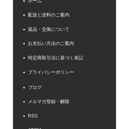
ホーム
配送と送料のご案内
返品・交換について
お支払い方法のご案内
特定商取引法に基づく表記
プライバシーポリシー
ブログ
メルマガ登録・解除
RSS