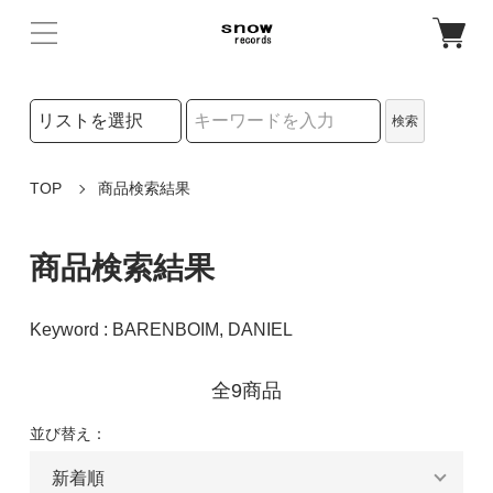
検索リストの選択
検索
検索キーワード
TOP
商品検索結果
商品検索結果
Keyword : BARENBOIM, DANIEL
全9商品
並び替え：