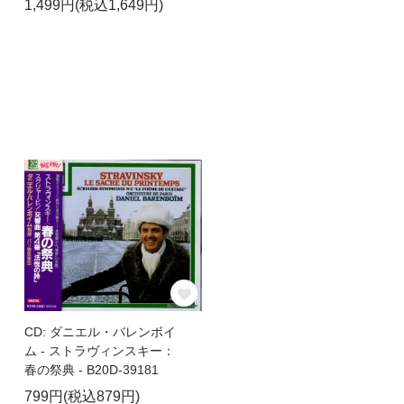
1,499円(税込1,649円)
CD: ダニエル・バレンボイ
ム - ストラヴィンスキー：
春の祭典 - B20D-39181
799円(税込879円)