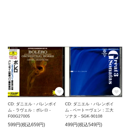
CD: ダニエル・バレンボイ
CD: ダニエル・バレンボイ
ム - ラヴェル：ボレロ -
ム - ベートーヴェン：三大
F00G27005
ソナタ - SGK-90108
599円(税込659円)
499円(税込549円)