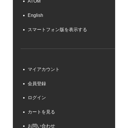
ATOM
English
スマートフォン版を表示する
マイアカウント
会員登録
ログイン
カートを見る
お問い合わせ