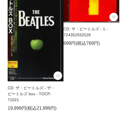
CD: ザ・ビートルズ - 1 -
724352932528
699円(税込769円)
CD: ザ・ビートルズ - ザ・
ビートルズ box - TOCP-
71021
19,999円(税込21,999円)