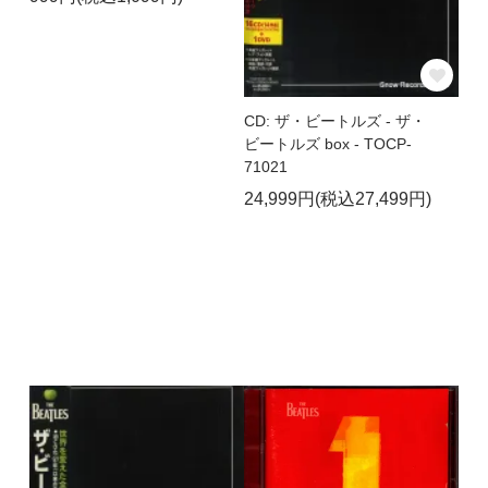
CD: ザ・ビートルズ - ザ・
ビートルズ box - TOCP-
71021
24,999円(税込27,499円)