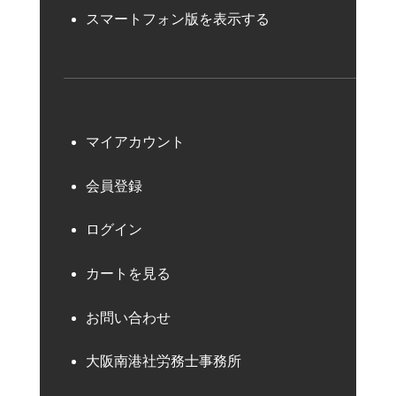
スマートフォン版を表示する
マイアカウント
会員登録
ログイン
カートを見る
お問い合わせ
大阪南港社労務士事務所