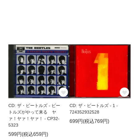
CD: ザ・ビートルズ - ビー
CD: ザ・ビートルズ - 1 -
トルズがやって来る ヤ
724352932528
ァ！ヤァ！ヤァ！ - CP32-
699円(税込769円)
5323
599円(税込659円)