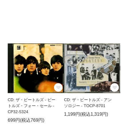
CD: ザ・ビートルズ - ビー
CD: ザ・ビートルズ - アン
トルズ・フォー・セール -
ソロジー - TOCP-8701
CP32-5324
1,199円(税込1,319円)
699円(税込769円)