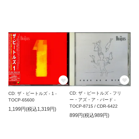
CD: ザ・ビートルズ - フリ
CD: ザ・ビートルズ - 1 -
ー・アズ・ア・バード -
TOCP-65600
TOCP-8715 / CDR-6422
1,199円(税込1,319円)
899円(税込989円)