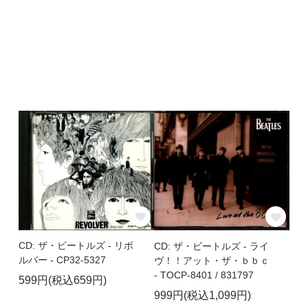
CD: ザ・ビートルズ - リボ
CD: ザ・ビートルズ - ライ
ルバー - CP32-5327
ヴ！！アット・ザ・ｂｂｃ
- TOCP-8401 / 831797
599円(税込659円)
999円(税込1,099円)