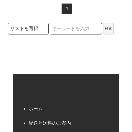
1
検索リストの選択
検索
検索キーワード
ホーム
配送と送料のご案内