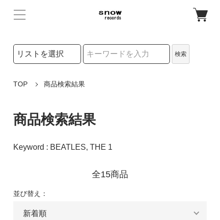
検索リストの選択
検索
検索キーワード
TOP
商品検索結果
商品検索結果
Keyword : BEATLES, THE 1
全15商品
並び替え：