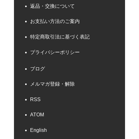
返品・交換について
お支払い方法のご案内
特定商取引法に基づく表記
プライバシーポリシー
ブログ
メルマガ登録・解除
RSS
ATOM
English