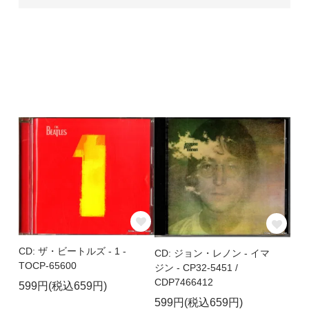
CD: ザ・ビートルズ - 1 -
CD: ジョン・レノン - イマ
TOCP-65600
ジン - CP32-5451 /
CDP7466412
599円(税込659円)
599円(税込659円)