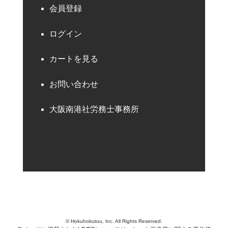
会員登録
ログイン
カートを見る
お問い合わせ
大阪南港社労務士事務所
© Hokuhokutou, Inc. All Rights Reserved.