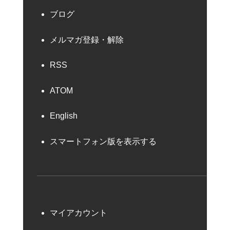
ブログ
メルマガ登録・解除
RSS
ATOM
English
スマートフォン版を表示する
マイアカウント