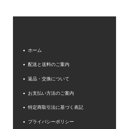
ホーム
配送と送料のご案内
返品・交換について
お支払い方法のご案内
特定商取引法に基づく表記
プライバシーポリシー