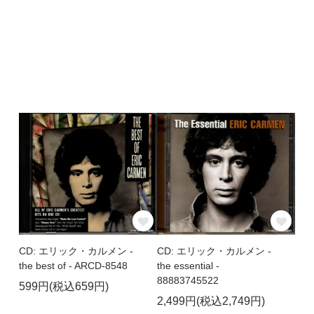
CD: エリック・カルメン -
CD: エリック・カルメン -
the best of - ARCD-8548
the essential -
88883745522
599円(税込659円)
2,499円(税込2,749円)