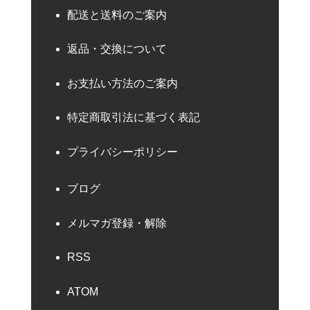
配送と送料のご案内
返品・交換について
お支払い方法のご案内
特定商取引法に基づく表記
プライバシーポリシー
ブログ
メルマガ登録・解除
RSS
ATOM