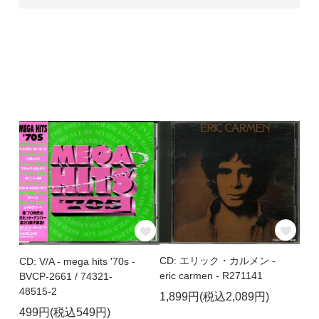
CD: エリック・カルメン -
CD: V/A - mega hits '70s -
eric carmen - R271141
BVCP-2661 / 74321-
48515-2
1,899円(税込2,089円)
499円(税込549円)