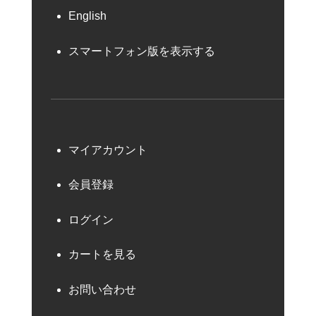
English
スマートフォン版を表示する
マイアカウント
会員登録
ログイン
カートを見る
お問い合わせ