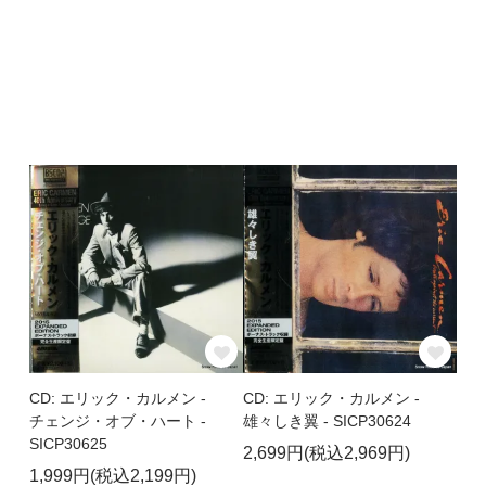
CD: エリック・カルメン -
CD: エリック・カルメン -
チェンジ・オブ・ハート -
雄々しき翼 - SICP30624
SICP30625
2,699円(税込2,969円)
1,999円(税込2,199円)