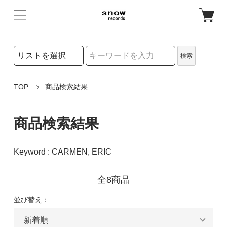
検索リストの選択
検索
検索キーワード
TOP
商品検索結果
商品検索結果
Keyword : CARMEN, ERIC
全8商品
並び替え：