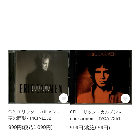
CD: エリック・カルメン -
CD: エリック・カルメン -
夢の面影 - PICP-1152
eric carmen - BVCA-7351
999円(税込1,099円)
599円(税込659円)