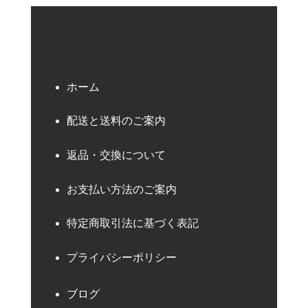
ホーム
配送と送料のご案内
返品・交換について
お支払い方法のご案内
特定商取引法に基づく表記
プライバシーポリシー
ブログ