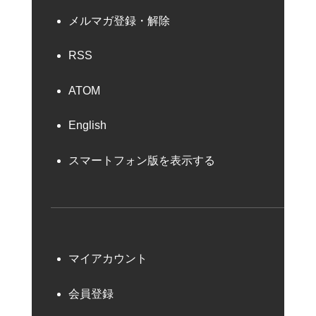
メルマガ登録・解除
RSS
ATOM
English
スマートフォン版を表示する
マイアカウント
会員登録