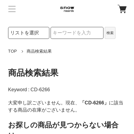
検索リストの選択
検索
検索キーワード
TOP
商品検索結果
商品検索結果
Keyword : CD-6266
大変申し訳ございません。現在、
「CD-6266」
に該当
する商品の在庫がございません。
お探しの商品が見つからない場合