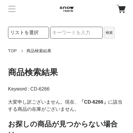
検索リストの選択
検索
検索キーワード
TOP
商品検索結果
商品検索結果
Keyword : CD-6266
大変申し訳ございません。現在、
「CD-6266」
に該当
する商品の在庫がございません。
お探しの商品が見つからない場合