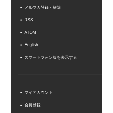
メルマガ登録・解除
RSS
ATOM
English
スマートフォン版を表示する
マイアカウント
会員登録