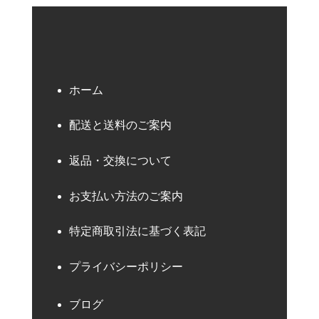
ホーム
配送と送料のご案内
返品・交換について
お支払い方法のご案内
特定商取引法に基づく表記
プライバシーポリシー
ブログ