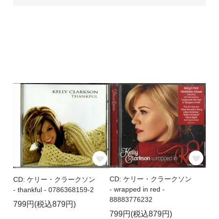
CD: ケリー・クラークソン
CD: ケリー・クラークソン
- wrapped in red -
- thankful - 0786368159-2
88883776232
799円(税込879円)
799円(税込879円)