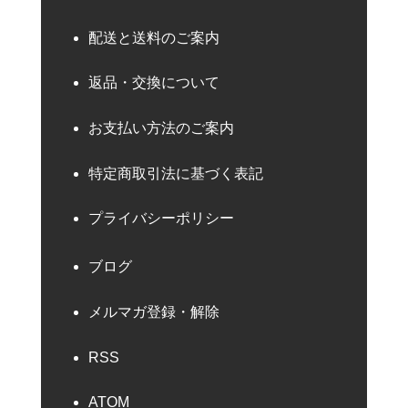
配送と送料のご案内
返品・交換について
お支払い方法のご案内
特定商取引法に基づく表記
プライバシーポリシー
ブログ
メルマガ登録・解除
RSS
ATOM