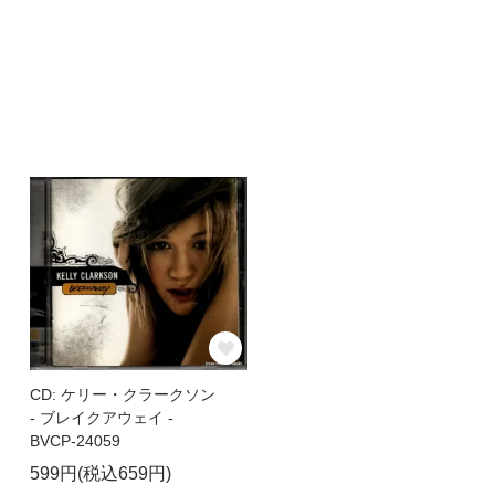
CD: ケリー・クラークソン
- ブレイクアウェイ -
BVCP-24059
599円(税込659円)