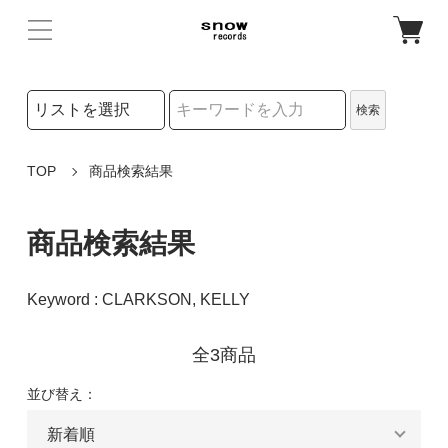
検索リストの選択
検索
検索キーワード
TOP
商品検索結果
商品検索結果
Keyword : CLARKSON, KELLY
全3商品
並び替え：