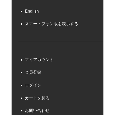
English
スマートフォン版を表示する
マイアカウント
会員登録
ログイン
カートを見る
お問い合わせ