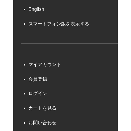
English
スマートフォン版を表示する
マイアカウント
会員登録
ログイン
カートを見る
お問い合わせ