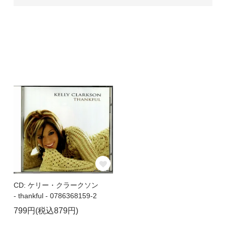
CD: ケリー・クラークソン
- thankful - 0786368159-2
799円(税込879円)