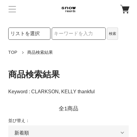
検索リストの選択
検索
検索キーワード
TOP
商品検索結果
商品検索結果
Keyword : CLARKSON, KELLY thankful
全1商品
並び替え：