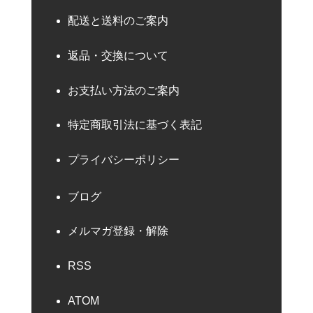
配送と送料のご案内
返品・交換について
お支払い方法のご案内
特定商取引法に基づく表記
プライバシーポリシー
ブログ
メルマガ登録・解除
RSS
ATOM