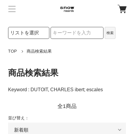
検索リストの選択
検索
検索キーワード
TOP
商品検索結果
商品検索結果
Keyword : DUTOIT, CHARLES ibert; escales
全1商品
並び替え：