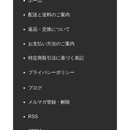
ホーム
配送と送料のご案内
返品・交換について
お支払い方法のご案内
特定商取引法に基づく表記
プライバシーポリシー
ブログ
メルマガ登録・解除
RSS