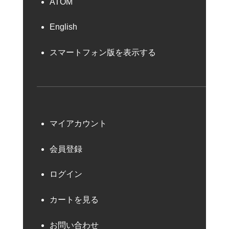
ATOM
English
スマートフォン版を表示する
マイアカウント
会員登録
ログイン
カートを見る
お問い合わせ