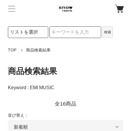
検索リストの選択
検索
検索キーワード
TOP
商品検索結果
商品検索結果
Keyword : EMI MUSIC
全16商品
並び替え：