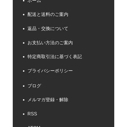
ホーム
配送と送料のご案内
返品・交換について
お支払い方法のご案内
特定商取引法に基づく表記
プライバシーポリシー
ブログ
メルマガ登録・解除
RSS