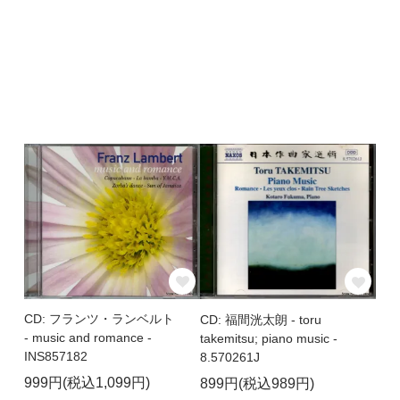
CD: フランツ・ランベルト
CD: 福間洸太朗 - toru
- music and romance -
takemitsu; piano music -
INS857182
8.570261J
999円(税込1,099円)
899円(税込989円)