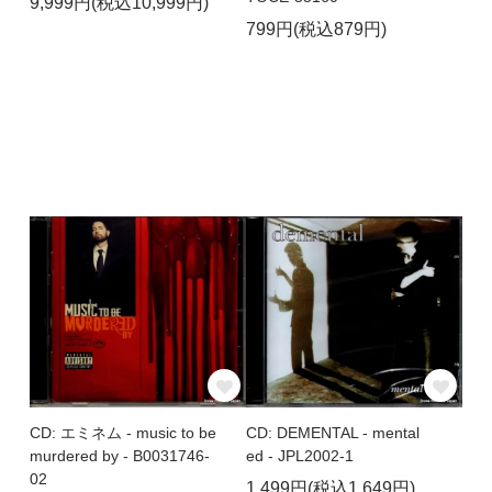
9,999円(税込10,999円)
799円(税込879円)
CD: エミネム - music to be
CD: DEMENTAL - mental
murdered by - B0031746-
ed - JPL2002-1
02
1,499円(税込1,649円)