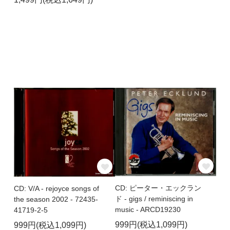
CD: ピーター・エックラン
CD: V/A - rejoyce songs of
ド - gigs / reminiscing in
the season 2002 - 72435-
music - ARCD19230
41719-2-5
999円(税込1,099円)
999円(税込1,099円)