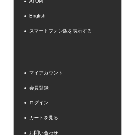
ATOM
English
スマートフォン版を表示する
マイアカウント
会員登録
ログイン
カートを見る
お問い合わせ