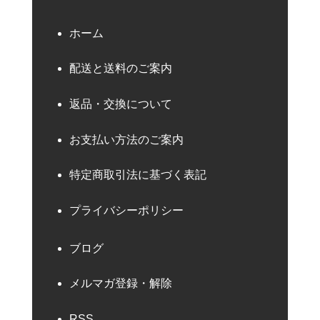
ホーム
配送と送料のご案内
返品・交換について
お支払い方法のご案内
特定商取引法に基づく表記
プライバシーポリシー
ブログ
メルマガ登録・解除
RSS