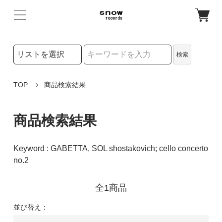
検索リストの選択
検索
検索キーワード
TOP
商品検索結果
商品検索結果
Keyword : GABETTA, SOL shostakovich; cello concerto
no.2
全1商品
並び替え：