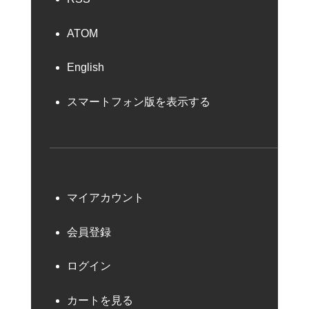
ATOM
English
スマートフォン版を表示する
マイアカウント
会員登録
ログイン
カートを見る