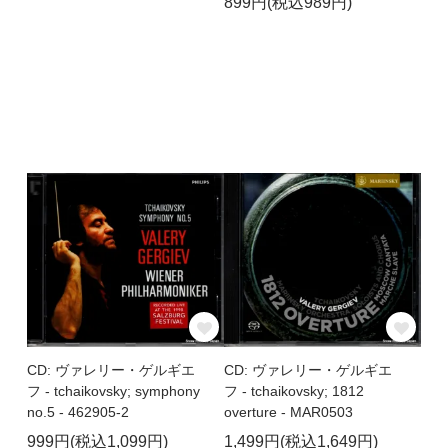
899円(税込989円)
CD: ヴァレリー・ゲルギエ
CD: ヴァレリー・ゲルギエ
フ - tchaikovsky; symphony
フ - tchaikovsky; 1812
no.5 - 462905-2
overture - MAR0503
999円(税込1,099円)
1,499円(税込1,649円)