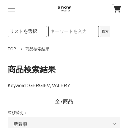
検索リストの選択
検索
検索キーワード
TOP
商品検索結果
商品検索結果
Keyword : GERGIEV, VALERY
全7商品
並び替え：