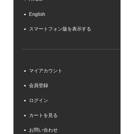
English
スマートフォン版を表示する
マイアカウント
会員登録
ログイン
カートを見る
お問い合わせ