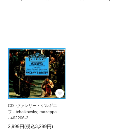
CD: ヴァレリー・ゲルギエ
フ - tchaikovsky; mazeppa
- 462206-2
2,999円(税込3,299円)