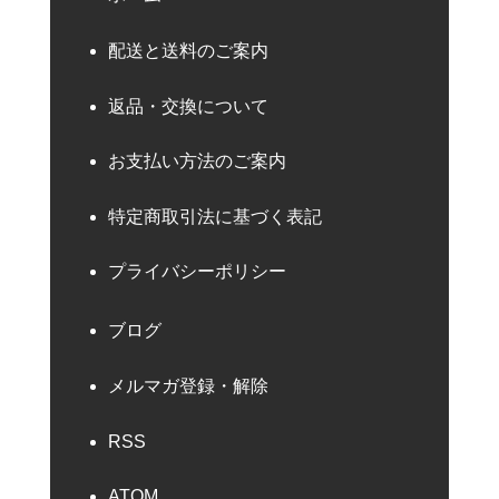
配送と送料のご案内
返品・交換について
お支払い方法のご案内
特定商取引法に基づく表記
プライバシーポリシー
ブログ
メルマガ登録・解除
RSS
ATOM