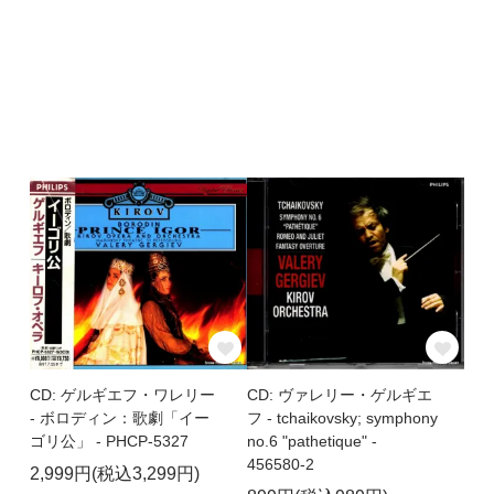
CD: ゲルギエフ・ワレリー
CD: ヴァレリー・ゲルギエ
- ボロディン：歌劇「イー
フ - tchaikovsky; symphony
ゴリ公」 - PHCP-5327
no.6 "pathetique" -
456580-2
2,999円(税込3,299円)