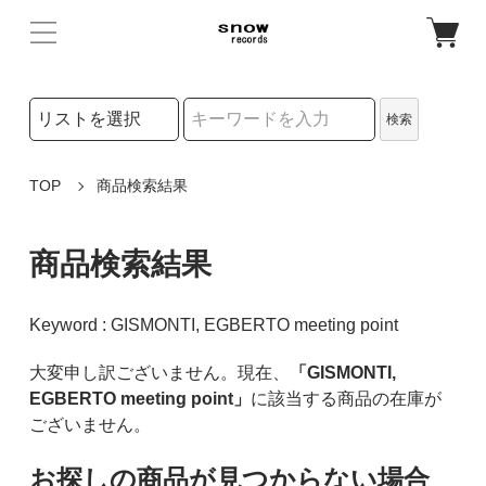
検索リストの選択
検索
検索キーワード
TOP
商品検索結果
商品検索結果
Keyword : GISMONTI, EGBERTO meeting point
大変申し訳ございません。現在、
「GISMONTI,
EGBERTO meeting point」
に該当する商品の在庫が
ございません。
お探しの商品が見つからない場合