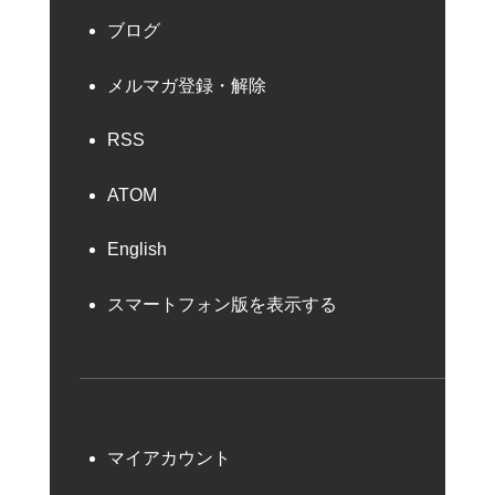
ブログ
メルマガ登録・解除
RSS
ATOM
English
スマートフォン版を表示する
マイアカウント