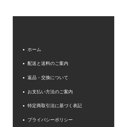
ホーム
配送と送料のご案内
返品・交換について
お支払い方法のご案内
特定商取引法に基づく表記
プライバシーポリシー