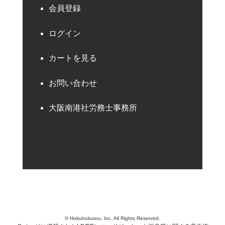
会員登録
ログイン
カートを見る
お問い合わせ
大阪南港社労務士事務所
© Hokuhokutou, Inc. All Rights Reserved.