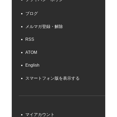
ブログ
メルマガ登録・解除
RSS
ATOM
English
スマートフォン版を表示する
マイアカウント