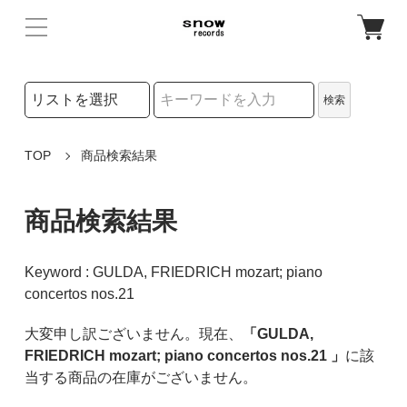
検索リストの選択
検索
検索キーワード
TOP
商品検索結果
商品検索結果
Keyword : GULDA, FRIEDRICH mozart; piano
concertos nos.21
大変申し訳ございません。現在、
「GULDA,
FRIEDRICH mozart; piano concertos nos.21 」
に該
当する商品の在庫がございません。