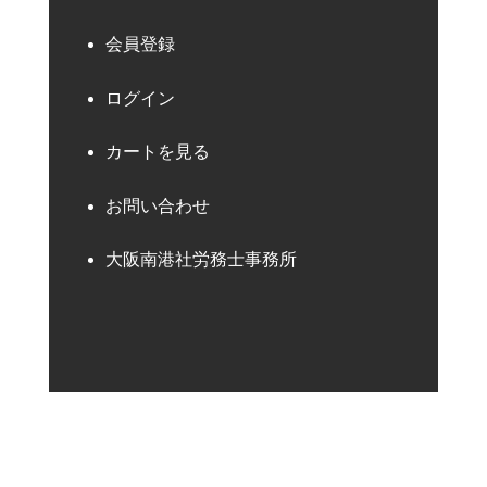
会員登録
ログイン
カートを見る
お問い合わせ
大阪南港社労務士事務所