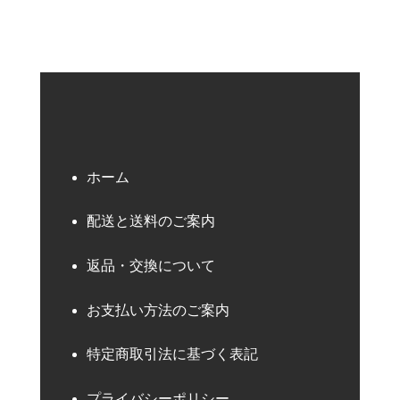
ホーム
配送と送料のご案内
返品・交換について
お支払い方法のご案内
特定商取引法に基づく表記
プライバシーポリシー