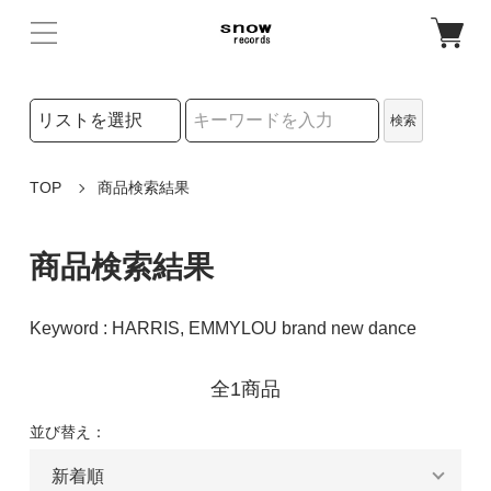
検索リストの選択
検索
検索キーワード
TOP
商品検索結果
商品検索結果
Keyword : HARRIS, EMMYLOU brand new dance
全1商品
並び替え：