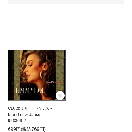
CD: エミルー・ハリス -
brand new dance -
926309-2
699円(税込769円)