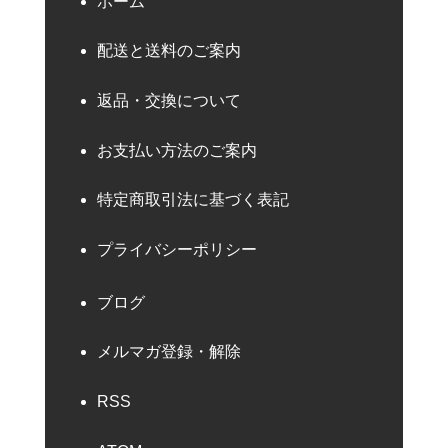
ホーム
配送と送料のご案内
返品・交換について
お支払い方法のご案内
特定商取引法に基づく表記
プライバシーポリシー
ブログ
メルマガ登録・解除
RSS