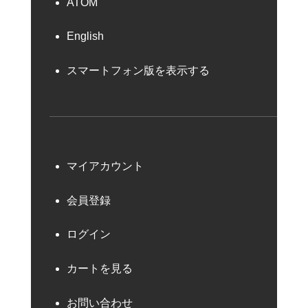
ATOM
English
スマートフォン版を表示する
マイアカウント
会員登録
ログイン
カートを見る
お問い合わせ