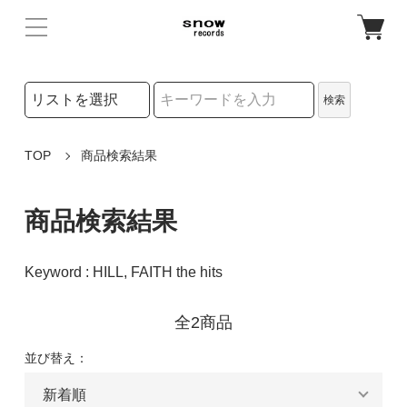
検索リストの選択
検索
検索キーワード
TOP
商品検索結果
商品検索結果
Keyword : HILL, FAITH the hits
全2商品
並び替え：