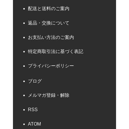
配送と送料のご案内
返品・交換について
お支払い方法のご案内
特定商取引法に基づく表記
プライバシーポリシー
ブログ
メルマガ登録・解除
RSS
ATOM