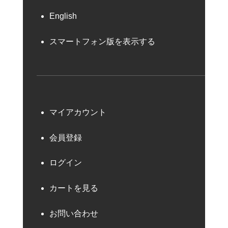
English
スマートフォン版を表示する
マイアカウント
会員登録
ログイン
カートを見る
お問い合わせ