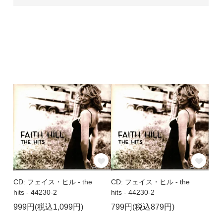
CD: フェイス・ヒル - the
CD: フェイス・ヒル - the
hits - 44230-2
hits - 44230-2
999円(税込1,099円)
799円(税込879円)