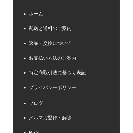
ホーム
配送と送料のご案内
返品・交換について
お支払い方法のご案内
特定商取引法に基づく表記
プライバシーポリシー
ブログ
メルマガ登録・解除
RSS