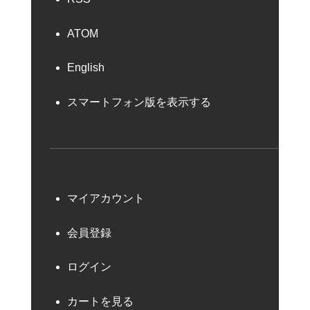
ATOM
English
スマートフォン版を表示する
マイアカウント
会員登録
ログイン
カートを見る