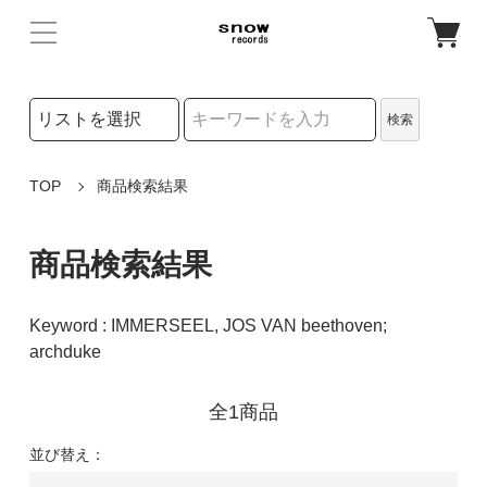
検索リストの選択
検索
検索キーワード
TOP
商品検索結果
商品検索結果
Keyword : IMMERSEEL, JOS VAN beethoven;
archduke
全1商品
並び替え：