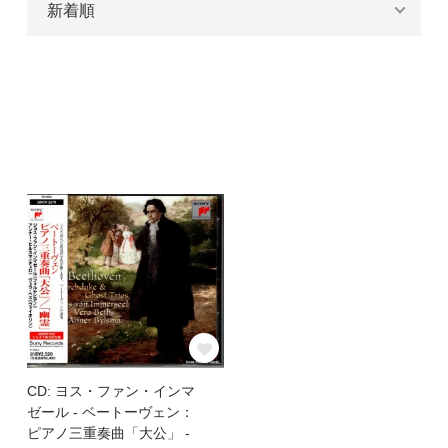
CD: ヨス・ファン・インマ
ゼール - ベートーヴェン：
ピアノ三重奏曲「大公」 -