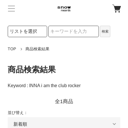
検索リストの選択
検索
検索キーワード
TOP
商品検索結果
商品検索結果
Keyword : INNA i am the club rocker
全1商品
並び替え：