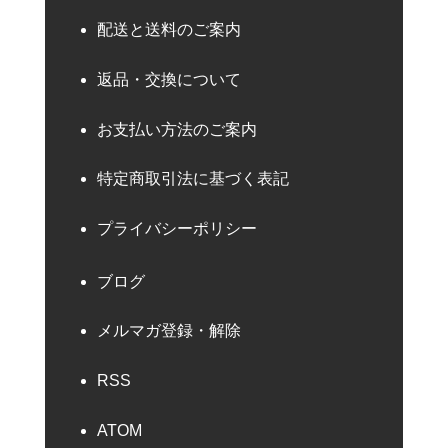
配送と送料のご案内
返品・交換について
お支払い方法のご案内
特定商取引法に基づく表記
プライバシーポリシー
ブログ
メルマガ登録・解除
RSS
ATOM