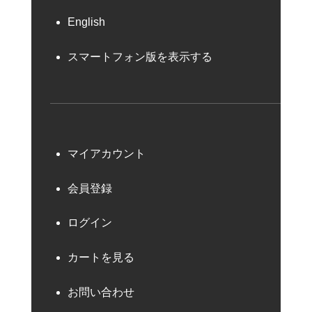
English
スマートフォン版を表示する
マイアカウント
会員登録
ログイン
カートを見る
お問い合わせ