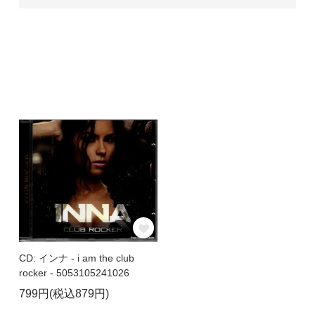
CD: インナ - i am the club
rocker - 5053105241026
799円(税込879円)