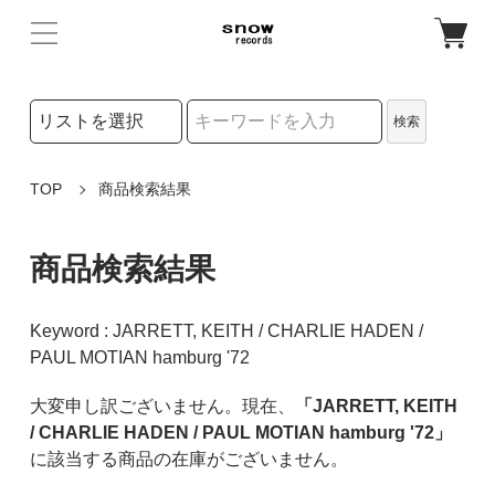
検索リストの選択
検索
検索キーワード
TOP
商品検索結果
商品検索結果
Keyword : JARRETT, KEITH / CHARLIE HADEN /
PAUL MOTIAN hamburg '72
大変申し訳ございません。現在、
「JARRETT, KEITH
/ CHARLIE HADEN / PAUL MOTIAN hamburg '72」
に該当する商品の在庫がございません。