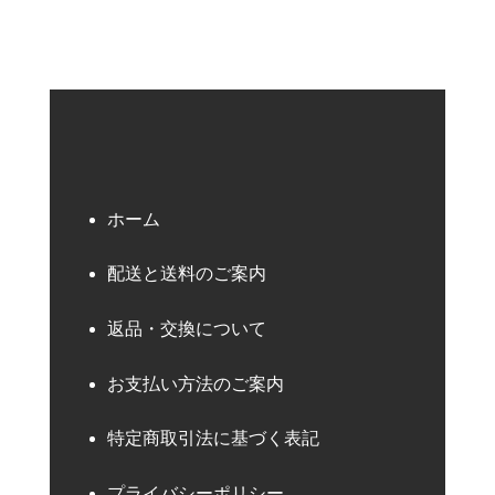
ホーム
配送と送料のご案内
返品・交換について
お支払い方法のご案内
特定商取引法に基づく表記
プライバシーポリシー