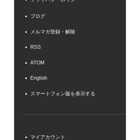
ブログ
メルマガ登録・解除
RSS
ATOM
English
スマートフォン版を表示する
マイアカウント