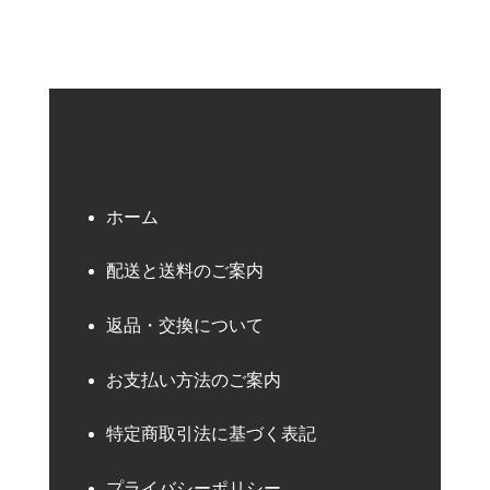
ホーム
配送と送料のご案内
返品・交換について
お支払い方法のご案内
特定商取引法に基づく表記
プライバシーポリシー