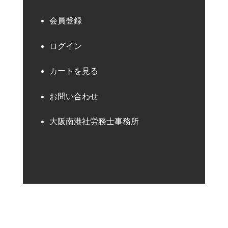
会員登録
ログイン
カートを見る
お問い合わせ
大阪南港社労務士事務所