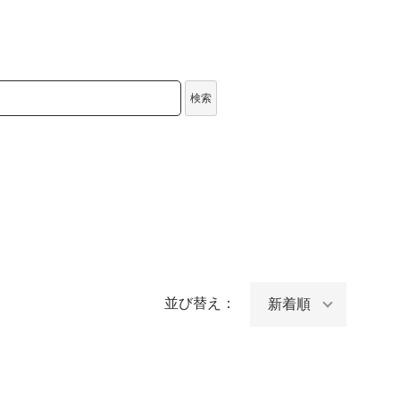
検索
並び替え：