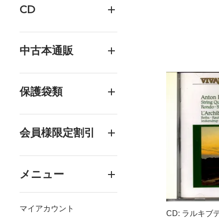
CD
中古本通販
保護袋類
会員様限定割引
メニュー
マイアカウント
CD: ラルキブ