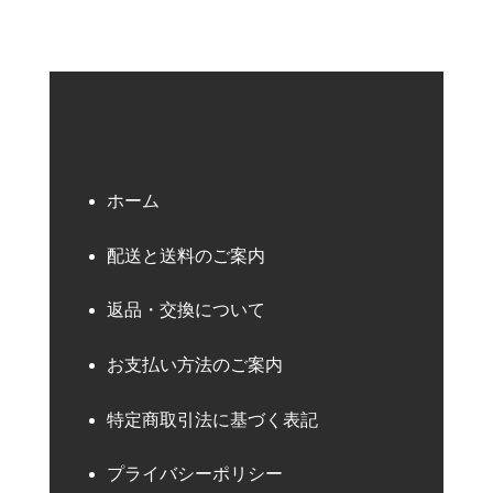
ホーム
配送と送料のご案内
返品・交換について
お支払い方法のご案内
特定商取引法に基づく表記
プライバシーポリシー