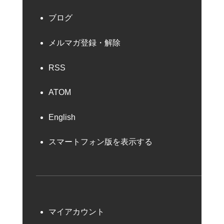
ブログ
メルマガ登録・解除
RSS
ATOM
English
スマートフォン版を表示する
マイアカウント