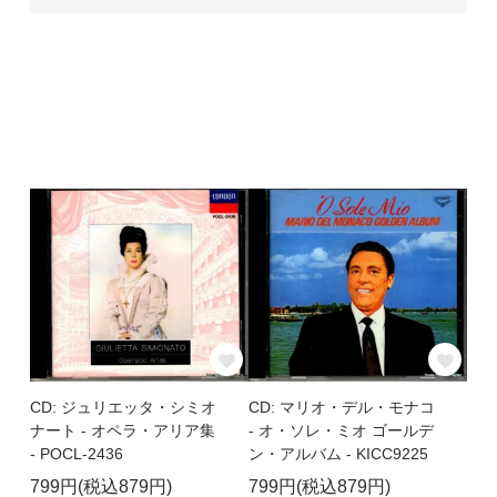
CD: ジュリエッタ・シミオ
CD: マリオ・デル・モナコ
ナート - オペラ・アリア集
- オ・ソレ・ミオ ゴールデ
- POCL-2436
ン・アルバム - KICC9225
799円(税込879円)
799円(税込879円)