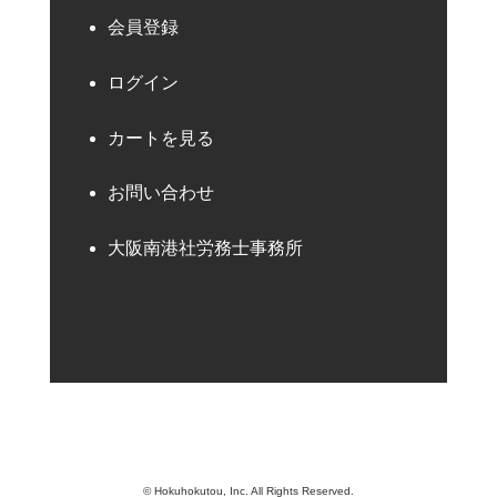
会員登録
ログイン
カートを見る
お問い合わせ
大阪南港社労務士事務所
© Hokuhokutou, Inc. All Rights Reserved.