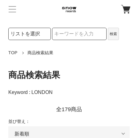
検索リストの選択
検索
検索キーワード
TOP
商品検索結果
商品検索結果
Keyword : LONDON
全179商品
並び替え：