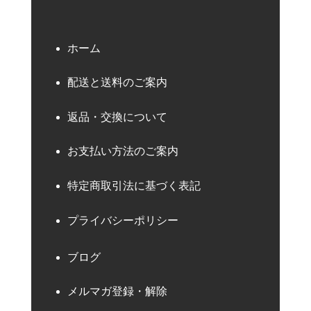
ホーム
配送と送料のご案内
返品・交換について
お支払い方法のご案内
特定商取引法に基づく表記
プライバシーポリシー
ブログ
メルマガ登録・解除