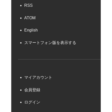
RSS
ATOM
English
スマートフォン版を表示する
マイアカウント
会員登録
ログイン