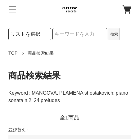
検索リストの選択
検索
検索キーワード
TOP
商品検索結果
商品検索結果
Keyword : MANGOVA, PLAMENA shostakovich; piano
sonata n.2, 24 preludes
全1商品
並び替え：