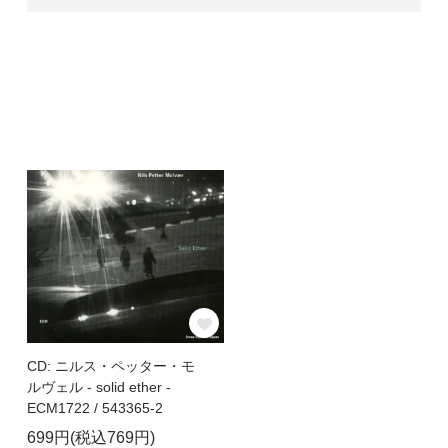
CD: ニルス・ペッター・モ
ルヴェル - solid ether -
ECM1722 / 543365-2
699円(税込769円)