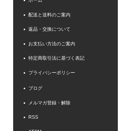
ホーム
配送と送料のご案内
返品・交換について
お支払い方法のご案内
特定商取引法に基づく表記
プライバシーポリシー
ブログ
メルマガ登録・解除
RSS