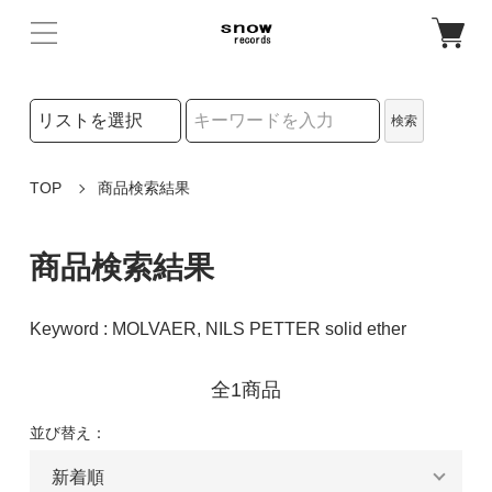
検索リストの選択
検索
検索キーワード
TOP
商品検索結果
商品検索結果
Keyword : MOLVAER, NILS PETTER solid ether
全1商品
並び替え：