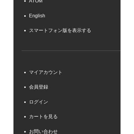
ATOM
English
スマートフォン版を表示する
マイアカウント
会員登録
ログイン
カートを見る
お問い合わせ