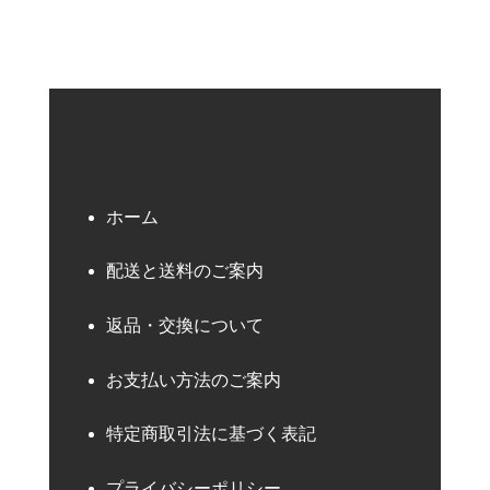
ホーム
配送と送料のご案内
返品・交換について
お支払い方法のご案内
特定商取引法に基づく表記
プライバシーポリシー