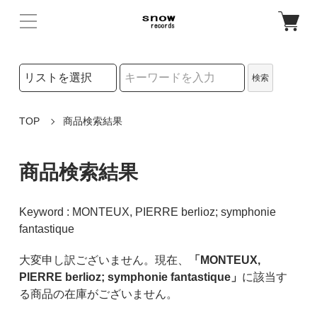
検索リストの選択
検索
検索キーワード
TOP
商品検索結果
商品検索結果
Keyword : MONTEUX, PIERRE berlioz; symphonie
fantastique
大変申し訳ございません。現在、
「MONTEUX,
PIERRE berlioz; symphonie fantastique」
に該当す
る商品の在庫がございません。