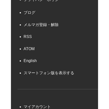
ブログ
メルマガ登録・解除
RSS
ATOM
English
スマートフォン版を表示する
マイアカウント