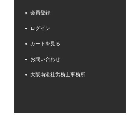
会員登録
ログイン
カートを見る
お問い合わせ
大阪南港社労務士事務所