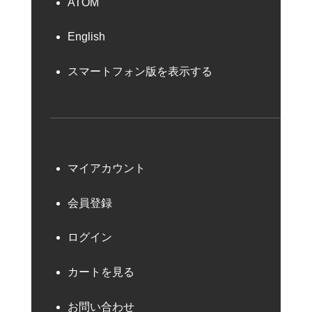
ATOM
English
スマートフォン版を表示する
マイアカウント
会員登録
ログイン
カートを見る
お問い合わせ