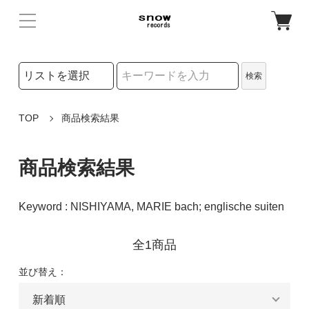
検索リストの選択
検索
検索キーワード
TOP
商品検索結果
商品検索結果
Keyword : NISHIYAMA, MARIE bach; englische suiten
全1商品
並び替え：