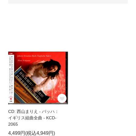
CD: 西山まりえ - バッハ：
イギリス組曲全曲 - KCD-
2065
4,499円(税込4,949円)