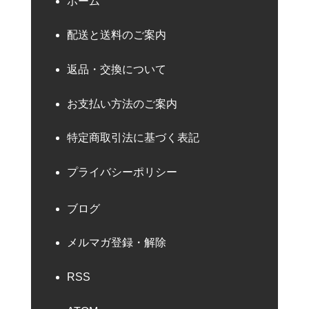
ホーム
配送と送料のご案内
返品・交換について
お支払い方法のご案内
特定商取引法に基づく表記
プライバシーポリシー
ブログ
メルマガ登録・解除
RSS