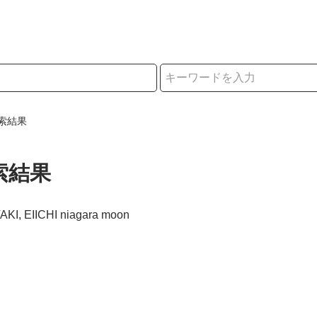
択
索結果
索結果
AKI, EIICHI niagara moon