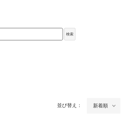
検索
並び替え：