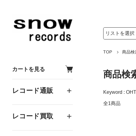
検索リストの選
検索キーワード
TOP
商品検
カートを見る
商品検
レコード通販
Keyword : OHT
全1商品
レコード買取